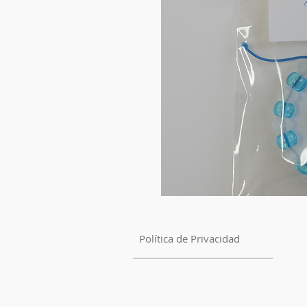
Política de Privacidad