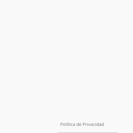
Política de Privacidad