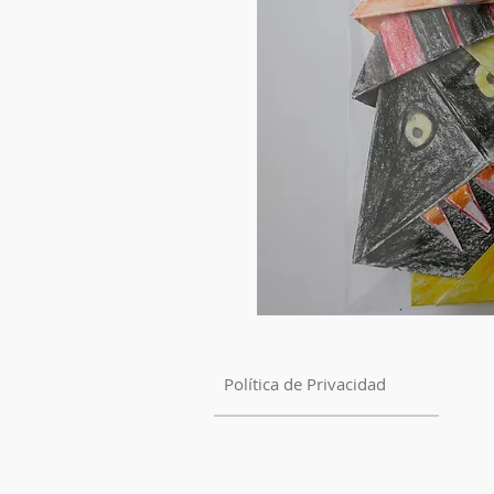
Política de Privacidad