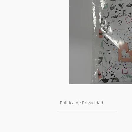
Política de Privacidad