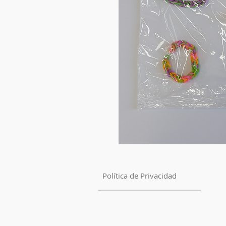
Política de Privacidad