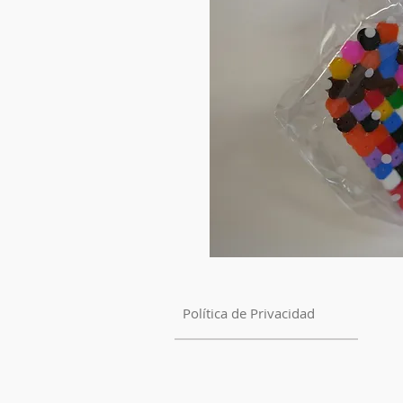
Política de Privacidad