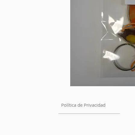
Política de Privacidad