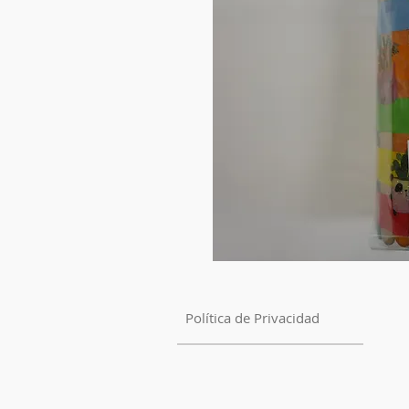
Política de Privacidad