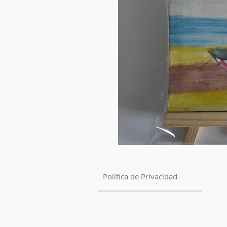
Política de Privacidad