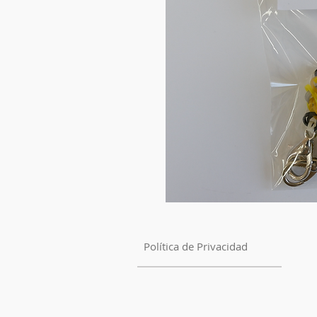
Política de Privacidad