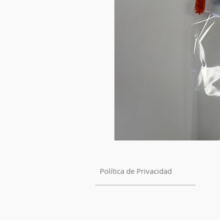
Política de Privacidad