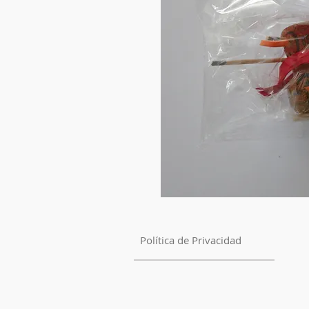
Política de Privacidad