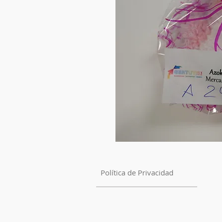
Política de Privacidad