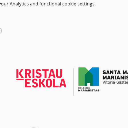
ur Analytics and functional cookie settings.
o