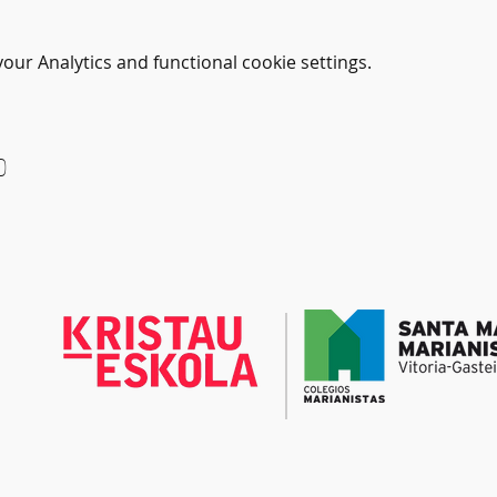
ur Analytics and functional cookie settings.
o