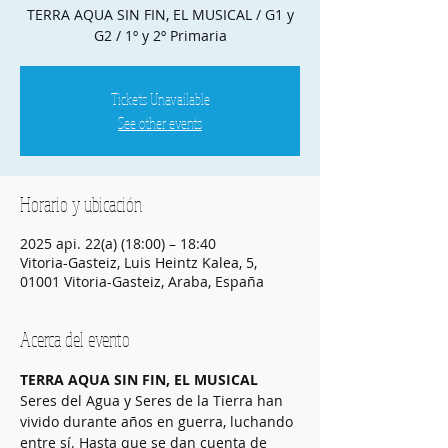
TERRA AQUA SIN FIN, EL MUSICAL / G1 y
Tickets Unavailable
See other events
Horario y ubicación
2025 api. 22(a) (18:00) – 18:40
Vitoria-Gasteiz, Luis Heintz Kalea, 5,
01001 Vitoria-Gasteiz, Araba, España
Acerca del evento
TERRA AQUA SIN FIN, EL MUSICAL
Seres del Agua y Seres de la Tierra han 
vivido durante años en guerra, luchando 
entre sí. Hasta que se dan cuenta de 